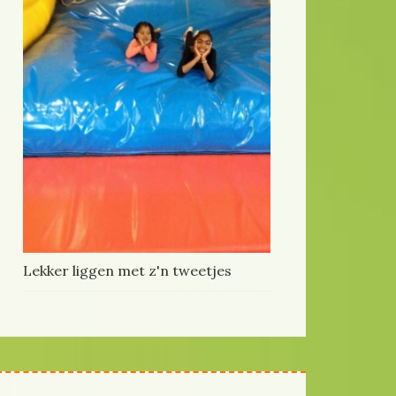
Lekker liggen met z'n tweetjes