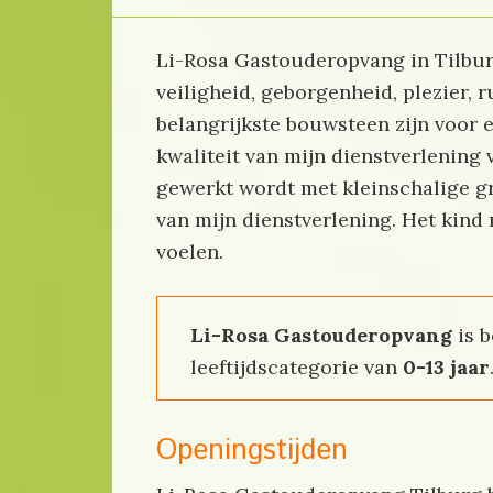
Li-Rosa Gastouderopvang in Tilbur
veiligheid, geborgenheid, plezier,
belangrijkste bouwsteen zijn voor 
kwaliteit van mijn dienstverlening 
gewerkt wordt met kleinschalige gr
van mijn dienstverlening. Het kind
voelen.
Li-Rosa Gastouderopvang
is b
leeftijdscategorie van
0-13 jaar
Openingstijden