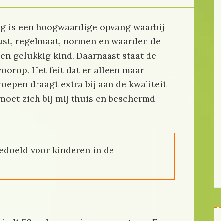
g is een hoogwaardige opvang waarbij
 rust, regelmaat, normen en waarden de
een gelukkig kind. Daarnaast staat de
voorop. Het feit dat er alleen maar
oepen draagt extra bij aan de kwaliteit
 moet zich bij mij thuis en beschermd
edoeld voor kinderen in de
.